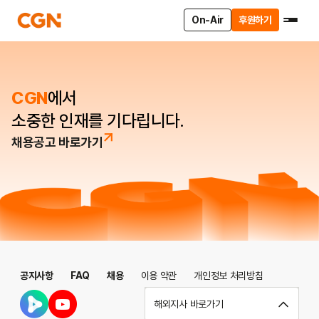
On-Air
후원하기
CGN
에서
소중한 인재를 기다립니다.
채용공고 바로가기
공지사항
FAQ
채용
이용 약관
개인정보 처리방침
해외지사 바로가기