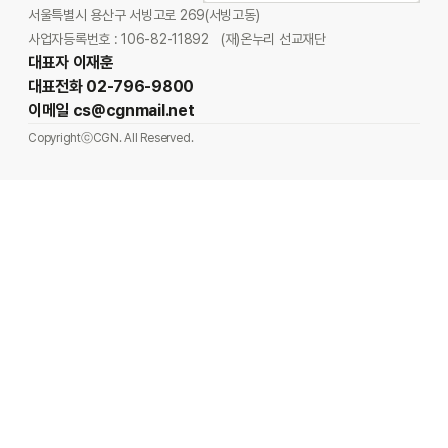
서울특별시 용산구 서빙고로 269(서빙고동)
사업자등록번호 : 106-82-11892
(재)온누리 선교재단
대표자 이재훈
대표전화 02-796-9800
이메일 cs@cgnmail.net
CopyrightⓒCGN. All Reserved.