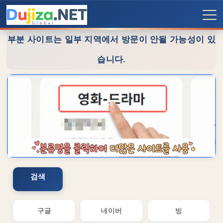
부분 사이트는 일부 지역에서 방문이 안될 가능성이 있
습니다.
검색
구글
네이버
빙