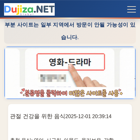
부분 사이트는 일부 지역에서 방문이 안될 가능성이 있
습니다.
관절 건강을 위한 음식
2025-12-01 20:39:14