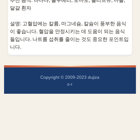
추천 음식: 바나나, 블루베리, 토마토, 올리브유, 마늘,
달걀 흰자
설명: 고혈압에는 칼륨, 마그네슘, 칼슘이 풍부한 음식
이 좋습니다. 혈압을 안정시키는 데 도움이 되는 음식
들입니다. 나트륨 섭취를 줄이는 것도 중요한 포인트입
니다.
Copyright © 2009-2023 dujiza
s-r