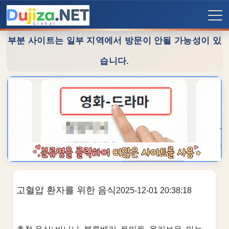
부분 사이트는 일부 지역에서 방문이 안될 가능성이 있
습니다.
고혈압 환자를 위한 음식
2025-12-01 20:38:18