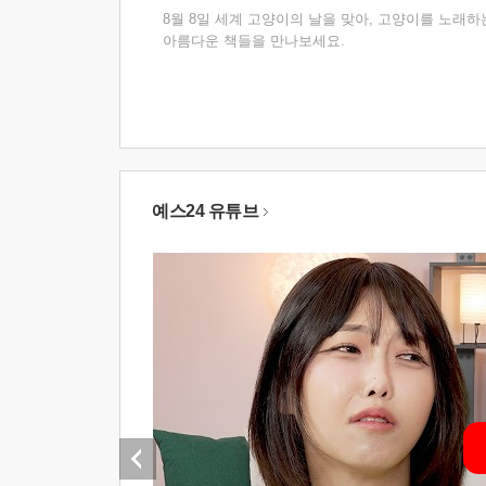
8월 8일 세계 고양이의 날을 맞아, 고양이를 노래하
아름다운 책들을 만나보세요.
예스24 유튜브