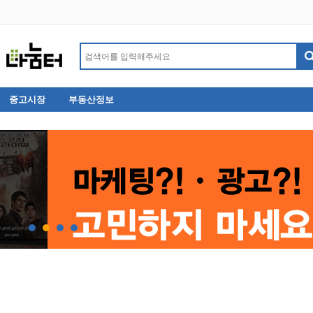
중고시장
부동산정보