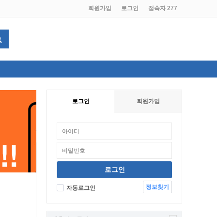
회원가입
로그인
접속자 277
로그인
회원가입
정보찾기
자동로그인